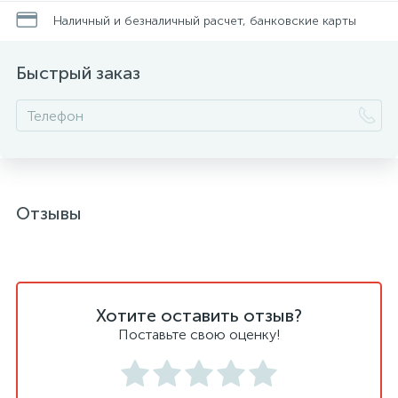
Наличный и безналичный расчет, банковские карты
Быстрый заказ
Отзывы
Хотите оставить отзыв?
Поставьте свою оценку!