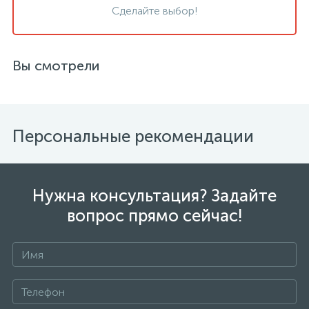
Сделайте выбор!
Вы смотрели
Персональные рекомендации
Нужна консультация? Задайте
вопрос прямо сейчас!