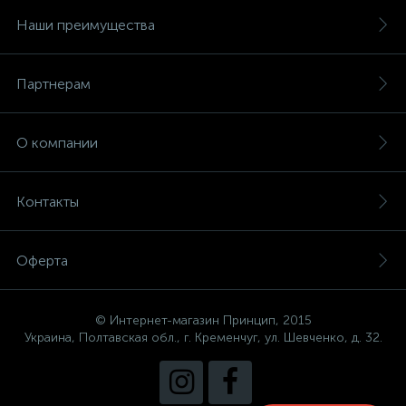
Наши преимущества
Партнерам
О компании
Контакты
Оферта
© Интернет-магазин Принцип, 2015
Украина, Полтавская обл., г. Кременчуг, ул. Шевченко, д. 32.