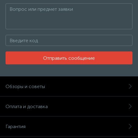
Отправить сообщение
Обзоры и советы
Оплата и доставка
Гарантия