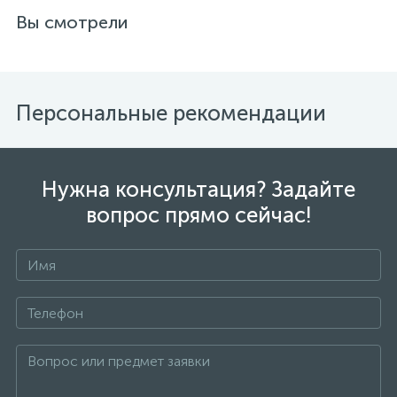
Вы смотрели
Персональные рекомендации
Нужна консультация? Задайте
вопрос прямо сейчас!