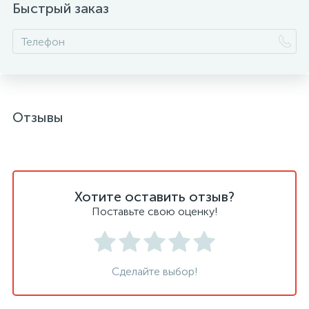
Быстрый заказ
Отзывы
Хотите оставить отзыв?
Поставьте свою оценку!
Сделайте выбор!