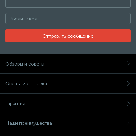
Отправить сообщение
Обзоры и советы
Оплата и доставка
Гарантия
Наши преимущества