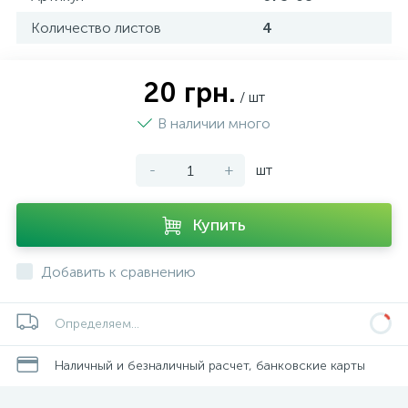
Количество листов
4
20 грн.
/ шт
В наличии много
-
+
шт
Купить
Добавить к сравнению
Определяем...
Наличный и безналичный расчет, банковские карты