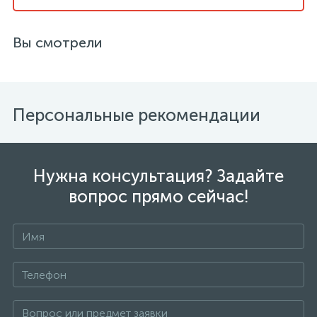
Вы смотрели
Персональные рекомендации
Нужна консультация? Задайте
вопрос прямо сейчас!