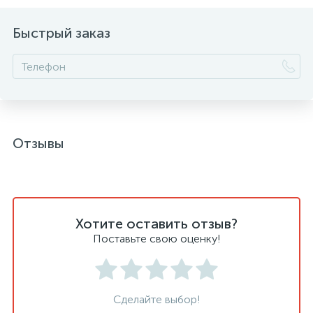
Быстрый заказ
Отзывы
Хотите оставить отзыв?
Поставьте свою оценку!
Сделайте выбор!