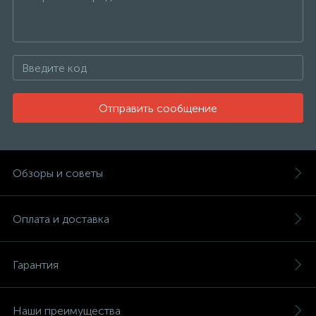
Отправить сообщение
Обзоры и советы
Оплата и доставка
Гарантия
Наши преимущества