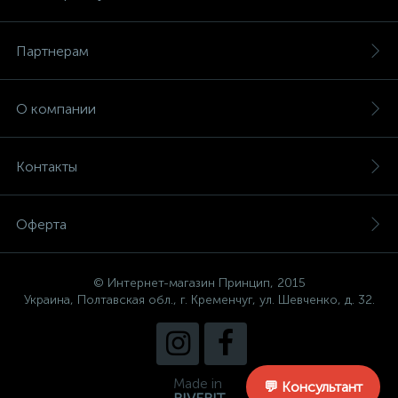
Партнерам
О компании
Контакты
Оферта
© Интернет-магазин Принцип, 2015
Украина, Полтавская обл., г. Кременчуг, ул. Шевченко, д. 32.
Made in
💬 Консультант