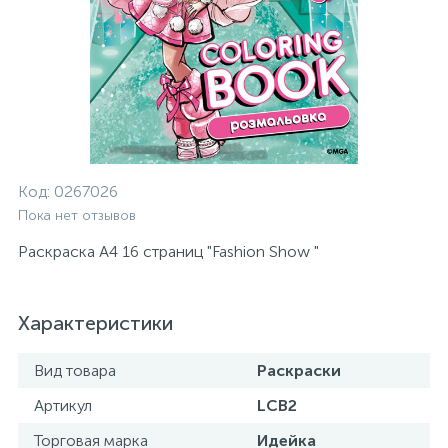
Код:
0267026
Пока нет отзывов
Раскраска А4 16 страниц "Fashion Show "
Характеристики
Вид товара
Раскраски
Артикул
LCB2
Торговая марка
Идейка