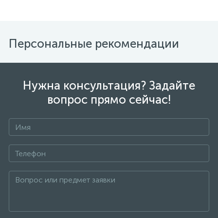
Персональные рекомендации
Нужна консультация? Задайте
вопрос прямо сейчас!