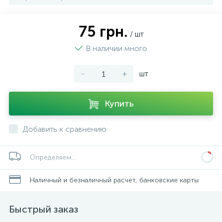
75 грн.
/ шт
В наличии много
-
+
шт
Купить
Добавить к сравнению
Определяем...
Наличный и безналичный расчет, банковские карты
Быстрый заказ