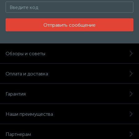
Отправить сообщение
Обзоры и советы
Оплата и доставка
Гарантия
Наши преимущества
Партнерам