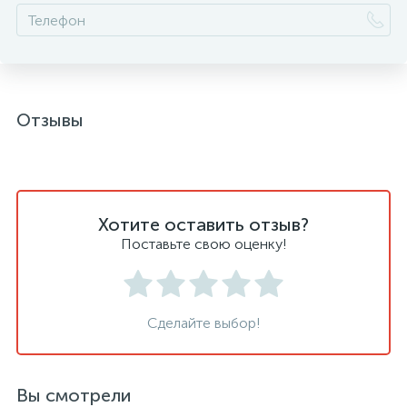
Отзывы
Хотите оставить отзыв?
Поставьте свою оценку!
Сделайте выбор!
Вы смотрели