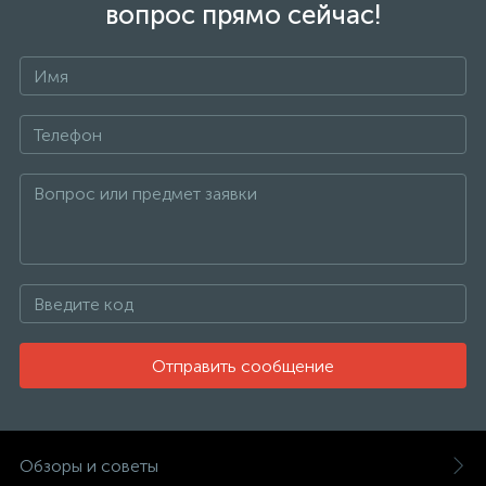
вопрос прямо сейчас!
Отправить сообщение
Обзоры и советы