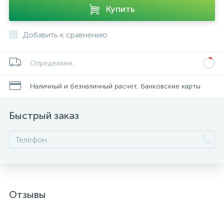
Купить
Добавить к сравнению
Определяем...
Наличный и безналичный расчет, банковские карты
Быстрый заказ
Отзывы