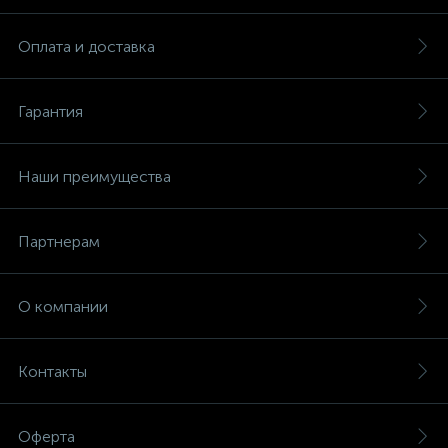
Оплата и доставка
Гарантия
Наши преимущества
Партнерам
О компании
Контакты
Оферта