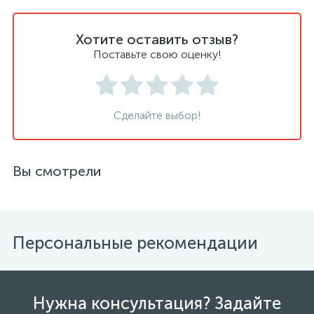
Хотите оставить отзыв?
Поставьте свою оценку!
Сделайте выбор!
Вы смотрели
Персональные рекомендации
Нужна консультация? Задайте