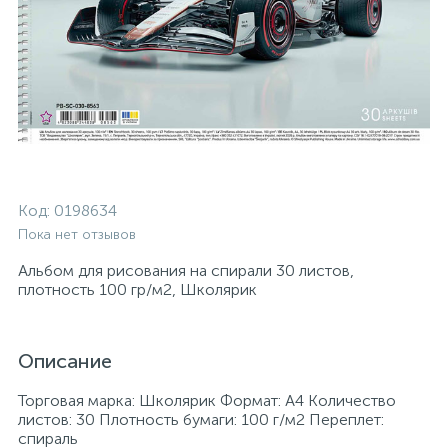
Код:
0198634
Пока нет отзывов
Альбом для рисования на спирали 30 листов,
плотность 100 гр/м2, Школярик
Описание
Торговая марка: Школярик Формат: А4 Количество
листов: 30 Плотность бумаги: 100 г/м2 Переплет:
спираль