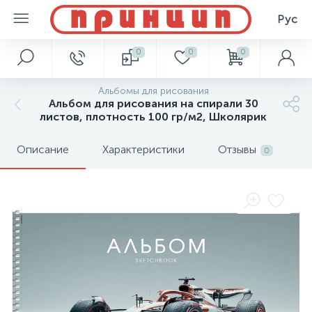
Рус
0
0
0
Альбомы для рисования
Альбом для рисования на спирали 30
листов, плотность 100 гр/м2, Школярик
Описание
Характеристики
Отзывы
0