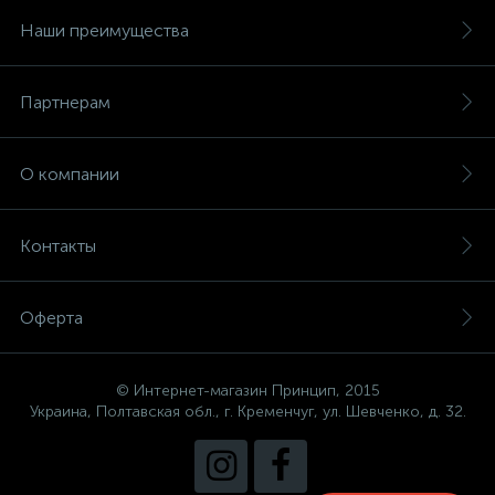
Наши преимущества
Партнерам
О компании
Контакты
Оферта
© Интернет-магазин Принцип, 2015
Украина, Полтавская обл., г. Кременчуг, ул. Шевченко, д. 32.