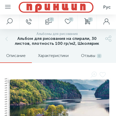
Рус
0
0
0
Альбомы для рисования
Альбом для рисования на спирали, 30
листов, плотность 100 гр/м2, Школярик
Описание
Характеристики
Отзывы
0