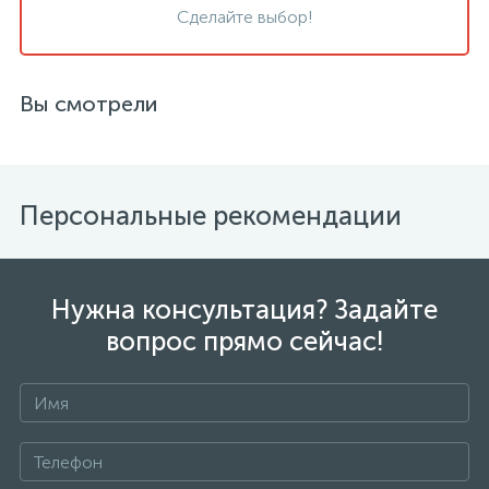
Сделайте выбор!
Вы смотрели
Персональные рекомендации
Нужна консультация? Задайте
вопрос прямо сейчас!