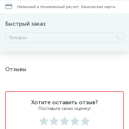
Наличный и безналичный расчет, банковские карты
Быстрый заказ
Отзывы
Хотите оставить отзыв?
Поставьте свою оценку!