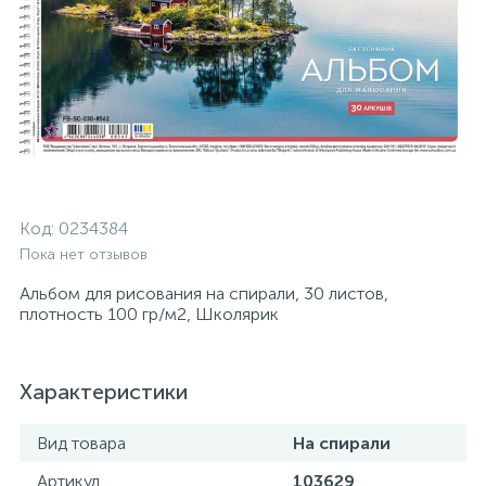
Код:
0234384
Пока нет отзывов
Альбом для рисования на спирали, 30 листов,
плотность 100 гр/м2, Школярик
Характеристики
Вид товара
На спирали
Артикул
103629