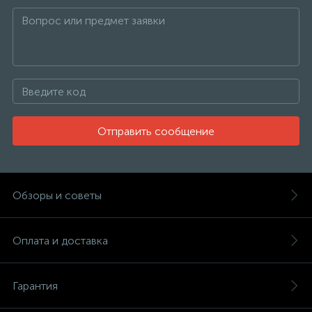
Отправить сообщение
Обзоры и советы
Оплата и доставка
Гарантия