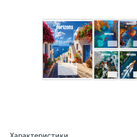
Характеристики