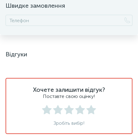
Швидке замовлення
Відгуки
Хочете залишити відгук?
Поставте свою оцінку!
Зробіть вибір!