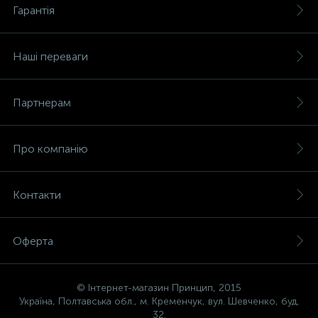
Гарантія
Наші переваги
Партнерам
Про компанію
Контакти
Оферта
© Інтернет-магазин Принцип, 2015
Україна, Полтавська обл., м. Кременчук, вул. Шевченко, буд.
32.