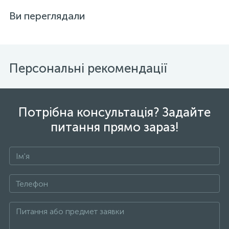
Ви переглядали
Персональні рекомендації
Потрібна консультація? Задайте
питання прямо зараз!