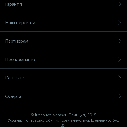
Гарантія
Наші переваги
Партнерам
Про компанію
Контакти
Оферта
© Інтернет-магазин Принцип, 2015
Україна, Полтавська обл., м. Кременчук, вул. Шевченко, буд.
32.