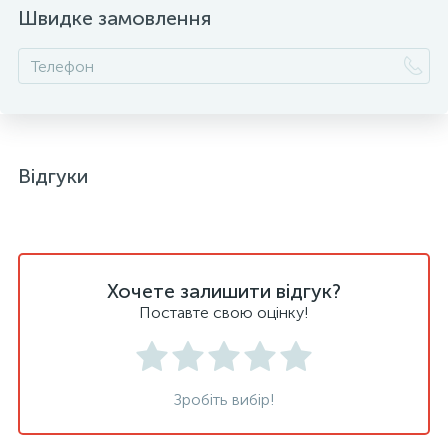
Швидке замовлення
Відгуки
Хочете залишити відгук?
Поставте свою оцінку!
Зробіть вибір!