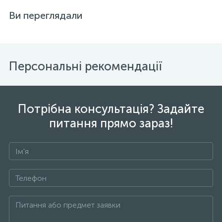
Ви переглядали
Персональні рекомендації
Потрібна консультація? Задайте
питання прямо зараз!