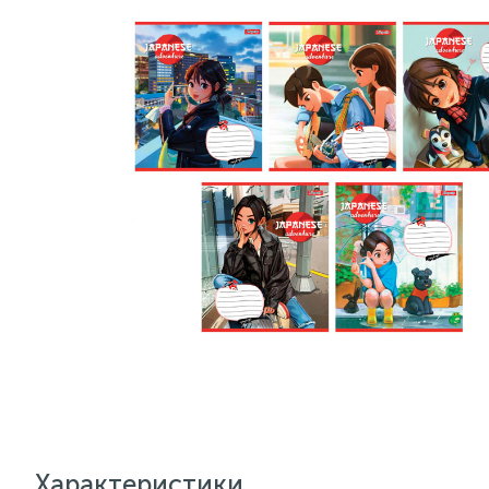
Характеристики