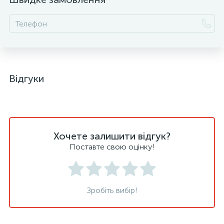
Відгуки
Хочете залишити відгук?
Поставте свою оцінку!
Зробіть вибір!