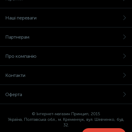
Наші переваги
Партнерам
Про компанію
Контакти
Оферта
© Інтернет-магазин Принцип, 2015
Україна, Полтавська обл., м. Кременчук, вул. Шевченко, буд.
32.