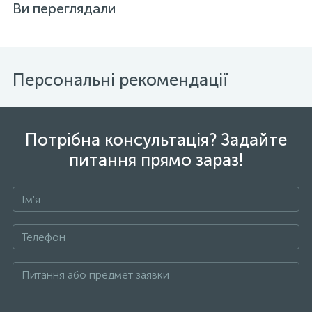
Ви переглядали
Персональні рекомендації
Потрібна консультація? Задайте
питання прямо зараз!