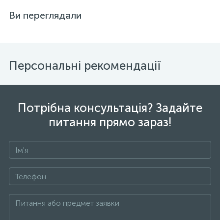
Ви переглядали
Персональні рекомендації
Потрібна консультація? Задайте
питання прямо зараз!