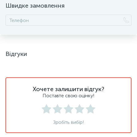
Швидке замовлення
Відгуки
Хочете залишити відгук?
Поставте свою оцінку!
Зробіть вибір!