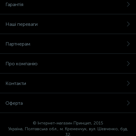
Гарантія
Наші переваги
Партнерам
Про компанію
Контакти
Оферта
© Інтернет-магазин Принцип, 2015
Україна, Полтавська обл., м. Кременчук, вул. Шевченко, буд.
32.