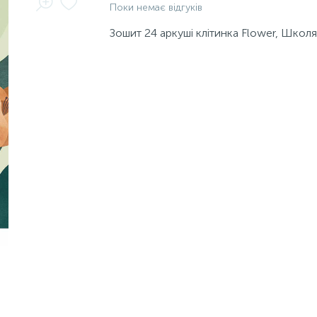
Поки немає відгуків
Зошит 24 аркуші клітинка Flower, Школ