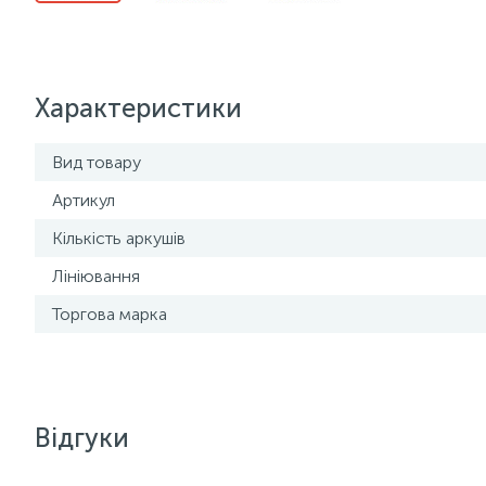
Характеристики
Вид товару
Артикул
Кількість аркушів
Лініювання
Торгова марка
Відгуки