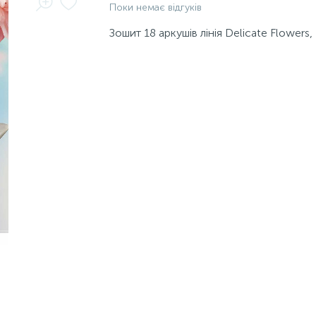
Поки немає відгуків
Зошит 18 аркушів лінія Delicate Flower