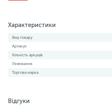
Характеристики
Вид товару
Артикул
Кількість аркушів
Лініювання
Торгова марка
Відгуки