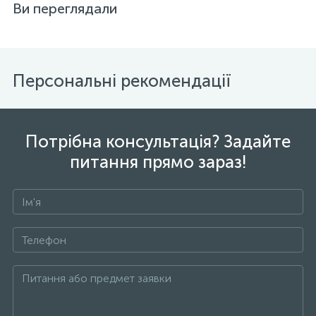
Ви переглядали
Персональні рекомендації
Потрібна консультація? Задайте
питання прямо зараз!