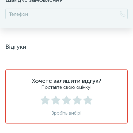
Відгуки
Хочете залишити відгук?
Поставте свою оцінку!
Зробіть вибір!