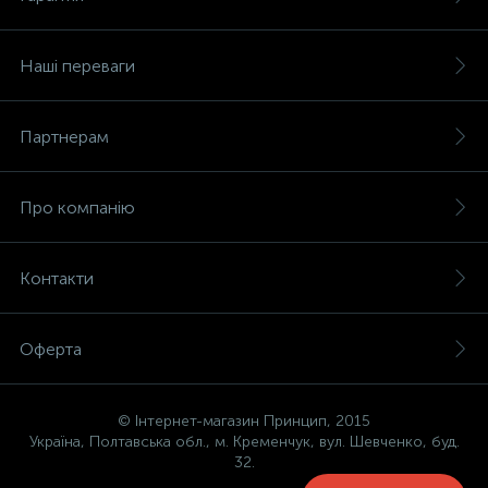
Наші переваги
Партнерам
Про компанію
Контакти
Оферта
© Інтернет-магазин Принцип, 2015
Україна, Полтавська обл., м. Кременчук, вул. Шевченко, буд.
32.