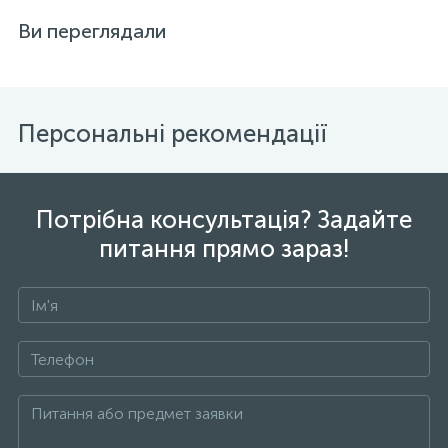
Ви переглядали
Персональні рекомендації
Потрібна консультація? Задайте
питання прямо зараз!