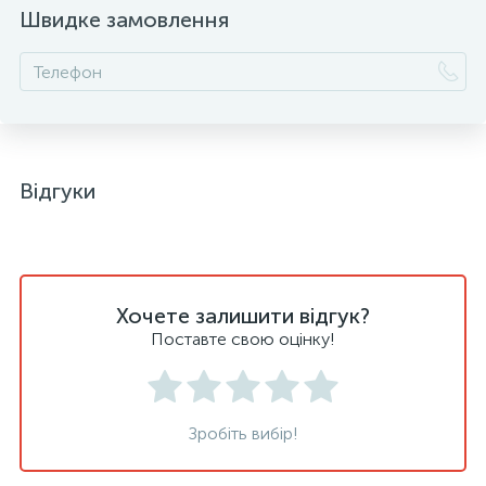
Швидке замовлення
Відгуки
Хочете залишити відгук?
Поставте свою оцінку!
Зробіть вибір!