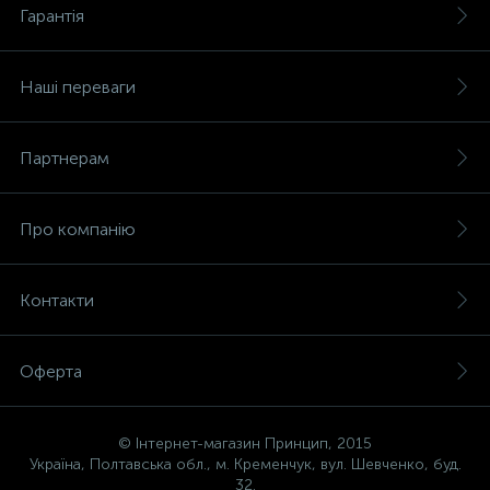
Гарантія
Наші переваги
Партнерам
Про компанію
Контакти
Оферта
© Інтернет-магазин Принцип, 2015
Україна, Полтавська обл., м. Кременчук, вул. Шевченко, буд.
32.