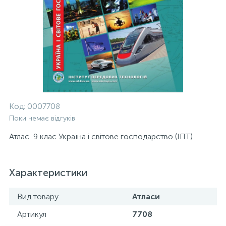
Код:
0007708
Поки немає відгуків
Атлас 9 клас Україна і світове господарство (ІПТ)
Характеристики
Вид товару
Атласи
Артикул
7708