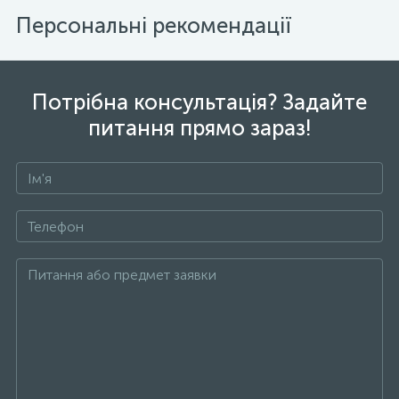
Персональні рекомендації
Потрібна консультація? Задайте
питання прямо зараз!