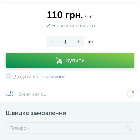
110 грн.
/ шт
В наявності багато
-
+
шт
Купити
Додати до порівняння
Визначаємо...
Швидке замовлення