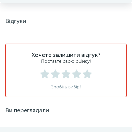
Відгуки
Хочете залишити відгук?
Поставте свою оцінку!
Зробіть вибір!
Ви переглядали