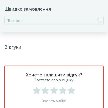
Швидке замовлення
Відгуки
Хочете залишити відгук?
Поставте свою оцінку!
Зробіть вибір!