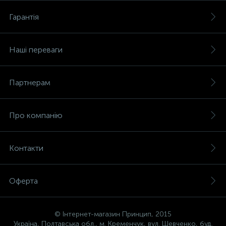
Гарантія
Наші переваги
Партнерам
Про компанію
Контакти
Оферта
© Інтернет-магазин Принцип, 2015
Україна, Полтавська обл., м. Кременчук, вул. Шевченко, буд.