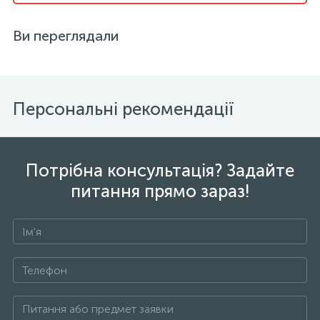
Ви переглядали
Персональні рекомендації
Потрібна консультація? Задайте
питання прямо зараз!