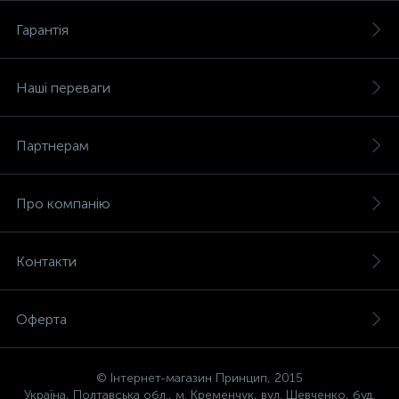
Гарантія
Наші переваги
Партнерам
Про компанію
Контакти
Оферта
© Інтернет-магазин Принцип, 2015
Україна, Полтавська обл., м. Кременчук, вул. Шевченко, буд.