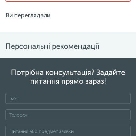
Ви переглядали
Персональні рекомендації
Потрібна консультація? Задайте
питання прямо зараз!