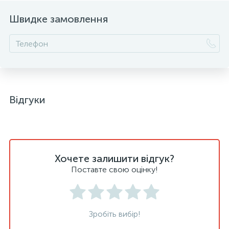
Швидке замовлення
Відгуки
Хочете залишити відгук?
Поставте свою оцінку!
Зробіть вибір!