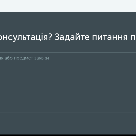
онсультація? Задайте питання п