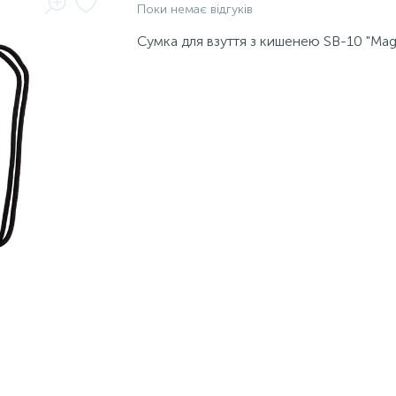
Поки немає відгуків
Сумка для взуття з кишенею SB-10 "Mag