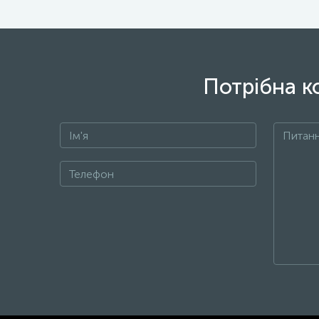
Потрібна к