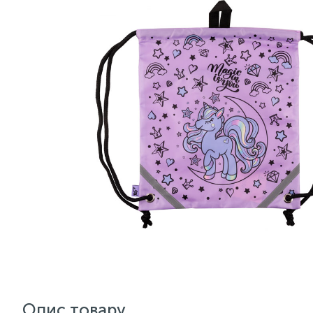
Опис товару