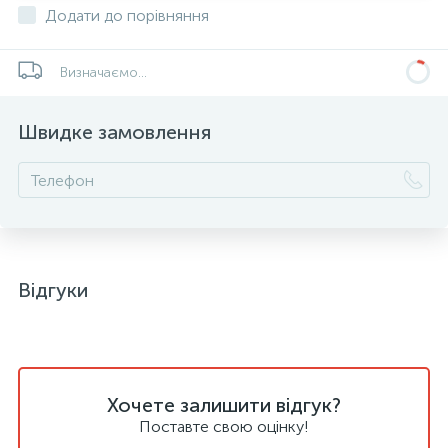
Додати до порівняння
Визначаємо...
Швидке замовлення
Відгуки
Хочете залишити відгук?
Поставте свою оцінку!