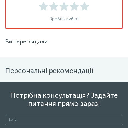
Зробіть вибір!
Ви переглядали
Персональні рекомендації
Потрібна консультація? Задайте
питання прямо зараз!