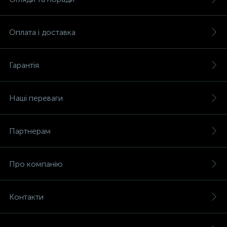
Оплата і доставка
Гарантія
Наші переваги
Партнерам
Про компанію
Контакти