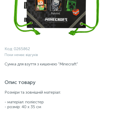
Код:
0265862
Поки немає відгуків
Сумка для взуття з кишенею "Minecraft"
Опис товару
Розміри та зовнішній матеріал:
- матеріал: поліестер
- розмір: 40 х 35 см