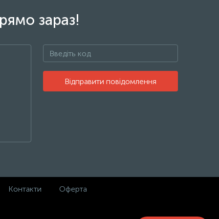
рямо зараз!
Відправити повідомлення
Контакти
Оферта