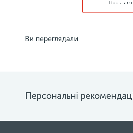
Поставте с
Ви переглядали
Персональні рекомендаці