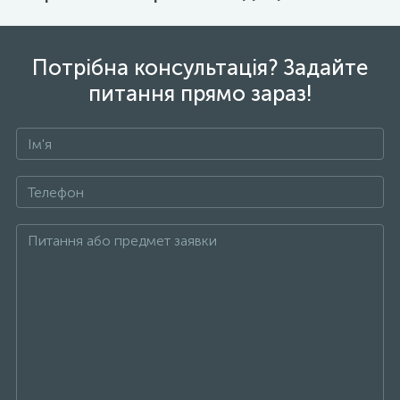
Потрібна консультація? Задайте
питання прямо зараз!