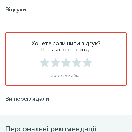
Відгуки
Хочете залишити відгук?
Поставте свою оцінку!
Зробіть вибір!
Ви переглядали
Персональні рекомендації