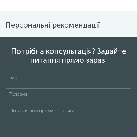
Персональні рекомендації
Потрібна консультація? Задайте
питання прямо зараз!