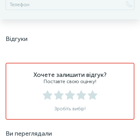
Відгуки
Хочете залишити відгук?
Поставте свою оцінку!
Зробіть вибір!
Ви переглядали