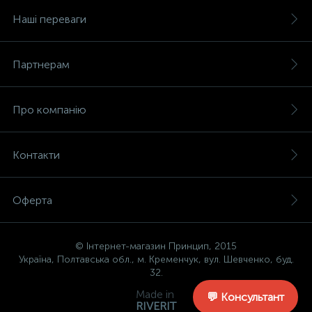
Наші переваги
Партнерам
Про компанію
Контакти
Оферта
© Інтернет-магазин Принцип, 2015
Україна, Полтавська обл., м. Кременчук, вул. Шевченко, буд.
32.
Made in
💬 Консультант
RIVERIT