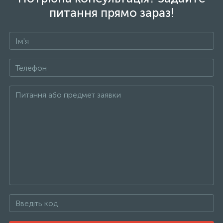
питання прямо зараз!