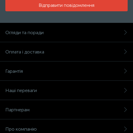
Відправити повідомлення
Огляди та поради
Оплата і доставка
Гарантія
Наші переваги
Партнерам
Про компанію