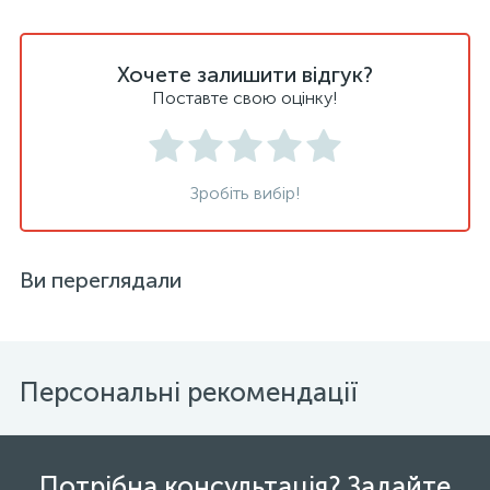
Хочете залишити відгук?
Поставте свою оцінку!
Зробіть вибір!
Ви переглядали
Персональні рекомендації
Потрібна консультація? Задайте