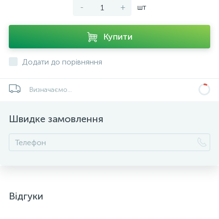
-
+
шт
Купити
Додати до порівняння
Визначаємо...
Швидке замовлення
Відгуки