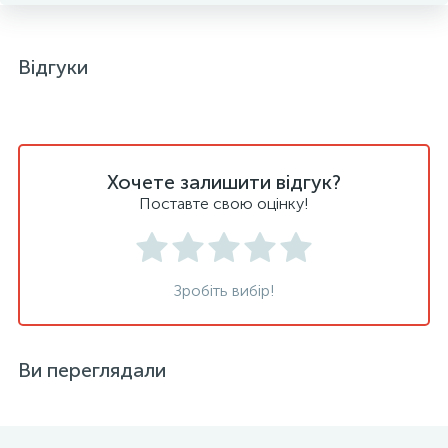
Відгуки
Хочете залишити відгук?
Поставте свою оцінку!
Зробіть вибір!
Ви переглядали