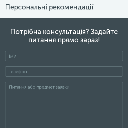
Персональні рекомендації
Потрібна консультація? Задайте
питання прямо зараз!