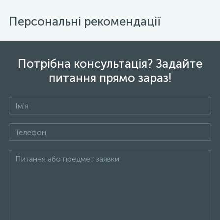
Персональні рекомендації
Потрібна консультація? Задайте
питання прямо зараз!