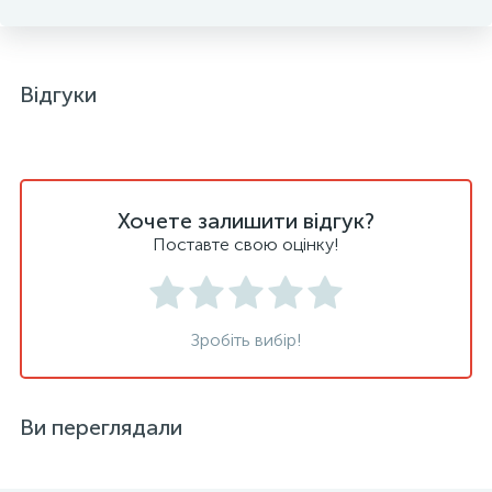
Відгуки
Хочете залишити відгук?
Поставте свою оцінку!
Зробіть вибір!
Ви переглядали