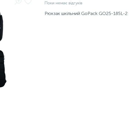
Поки немає відгуків
Рюкзак шкільний GoPack GO25-185L-2