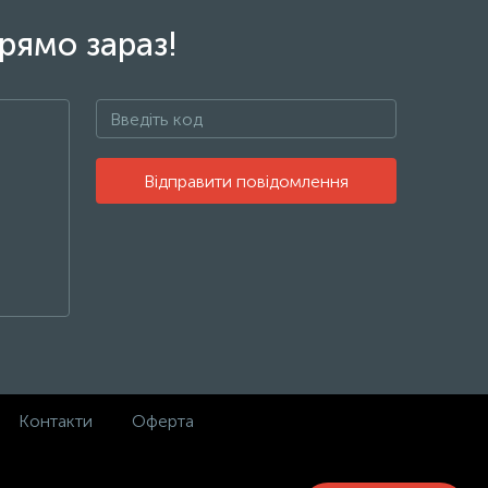
рямо зараз!
Відправити повідомлення
Контакти
Оферта