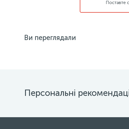
Поставте с
Ви переглядали
Персональні рекомендаці