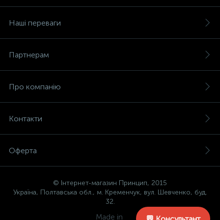
Наші переваги
Партнерам
Про компанію
Контакти
Оферта
© Інтернет-магазин Принцип, 2015
Україна, Полтавська обл., м. Кременчук, вул. Шевченко, буд.
32.
Made in
💬 Консультант