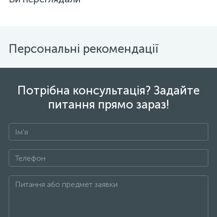
Персональні рекомендації
Потрібна консультація? Задайте
питання прямо зараз!