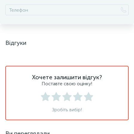
Відгуки
Хочете залишити відгук?
Поставте свою оцінку!
Зробіть вибір!
Ви переглядали