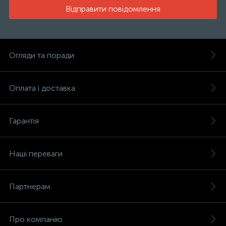
Відправити повідомлення
Огляди та поради
Оплата і доставка
Гарантія
Наші переваги
Партнерам
Про компанію