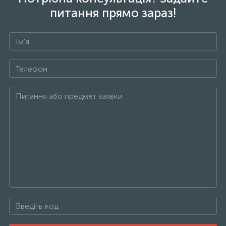
питання прямо зараз!