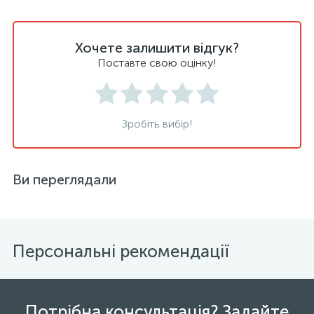
Хочете залишити відгук?
Поставте свою оцінку!
Зробіть вибір!
Ви переглядали
Персональні рекомендації
Потрібна консультація? Задайте