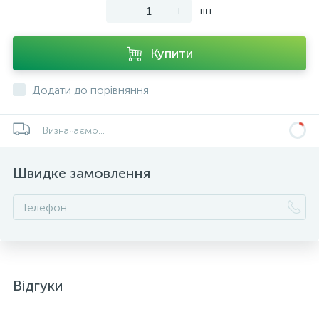
-
+
шт
Купити
Додати до порівняння
Визначаємо...
Швидке замовлення
Відгуки