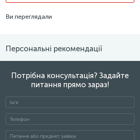
Ви переглядали
Персональні рекомендації
Потрібна консультація? Задайте
питання прямо зараз!