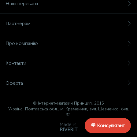
Наші переваги
Партнерам
Про компанію
Контакти
Оферта
© Інтернет-магазин Принцип, 2015
Україна, Полтавська обл., м. Кременчук, вул. Шевченко, буд.
32.
Made in
💬 Консультант
RIVERIT