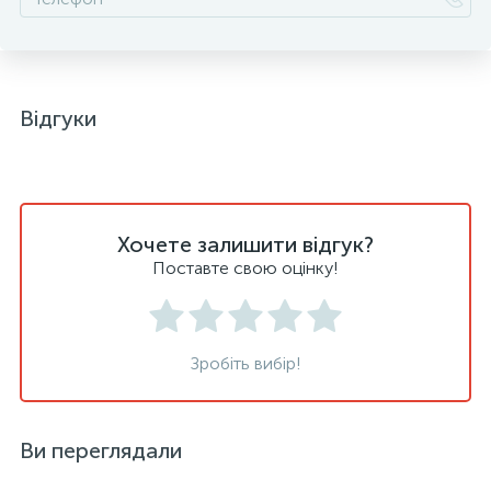
Відгуки
Хочете залишити відгук?
Поставте свою оцінку!
Зробіть вибір!
Ви переглядали