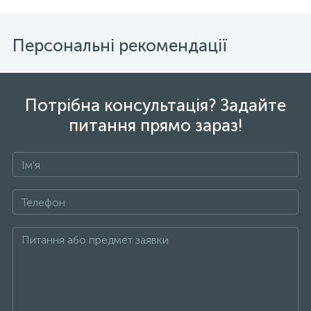
Персональні рекомендації
Потрібна консультація? Задайте
питання прямо зараз!