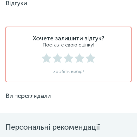
Відгуки
Хочете залишити відгук?
Поставте свою оцінку!
Зробіть вибір!
Ви переглядали
Персональні рекомендації