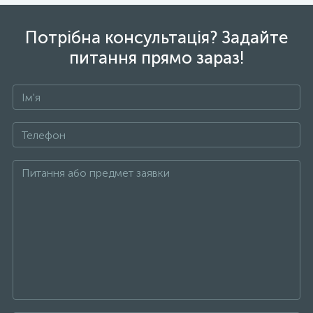
Потрібна консультація? Задайте
питання прямо зараз!