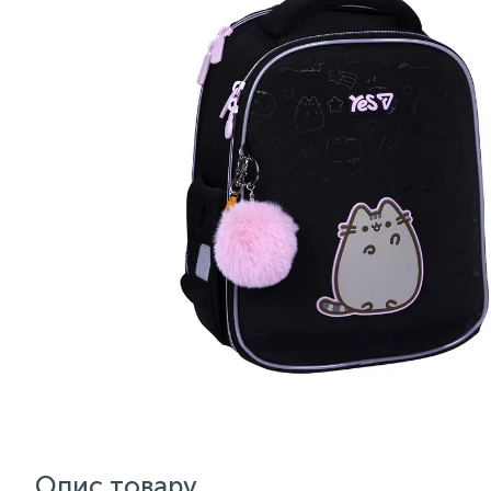
Опис товару