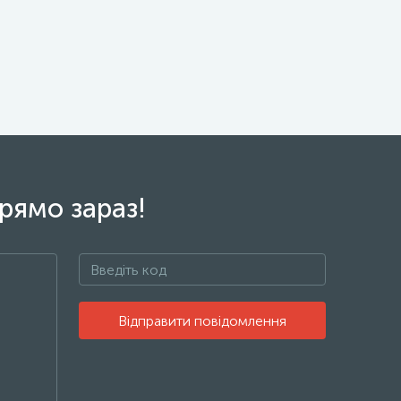
рямо зараз!
Відправити повідомлення