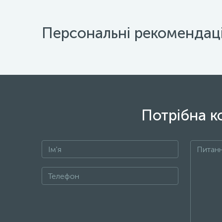
Персональні рекомендаці
Потрібна к