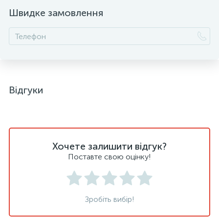
Швидке замовлення
Відгуки
Хочете залишити відгук?
Поставте свою оцінку!
Зробіть вибір!