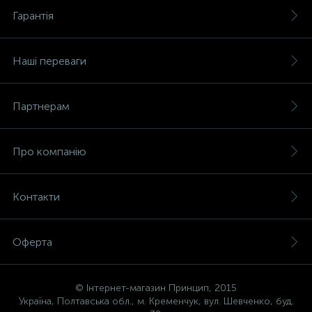
Гарантія
Наші переваги
Партнерам
Про компанію
Контакти
Оферта
© Інтернет-магазин Принцип, 2015
Україна, Полтавська обл., м. Кременчук, вул. Шевченко, буд.