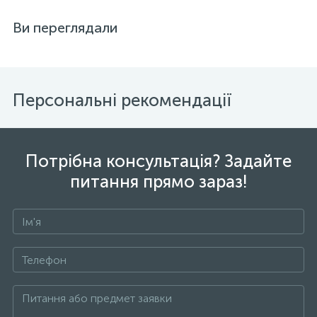
Ви переглядали
Персональні рекомендації
Потрібна консультація? Задайте
питання прямо зараз!