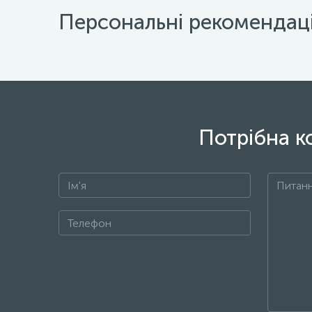
Персональні рекомендаці
Потрібна к