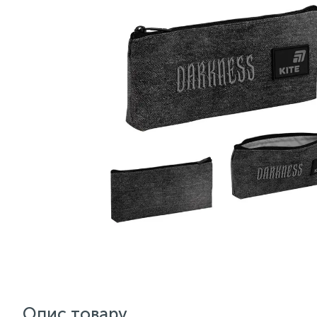
Опис товару