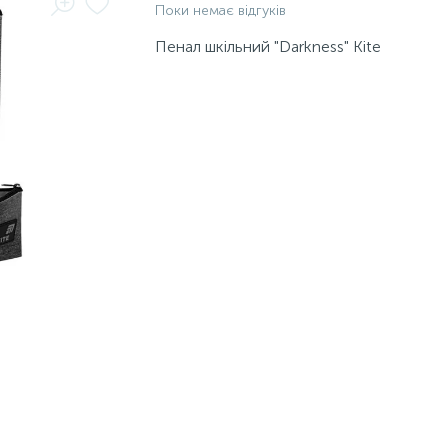
Поки немає відгуків
Пенал шкільний "Darkness" Kite