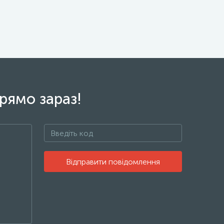
рямо зараз!
Відправити повідомлення