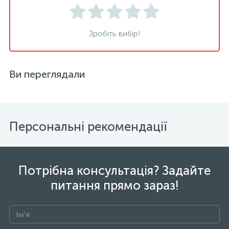
Зробіть вибір!
Ви переглядали
Персональні рекомендації
Потрібна консультація? Задайте
питання прямо зараз!