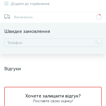
Додати до порівняння
Визначаємо...
Швидке замовлення
Відгуки
Хочете залишити відгук?
Поставте свою оцінку!