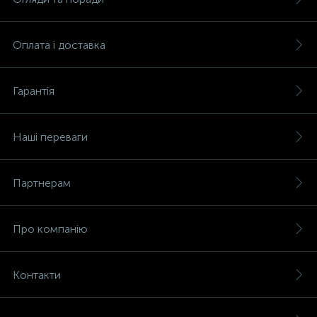
Оплата і доставка
Гарантія
Наші переваги
Партнерам
Про компанію
Контакти