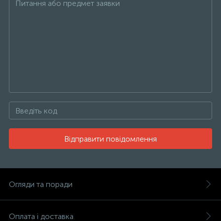
Відправити повідомлення
Огляди та поради
Оплата і доставка