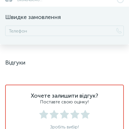
Швидке замовлення
Відгуки
Хочете залишити відгук?
Поставте свою оцінку!
Зробіть вибір!