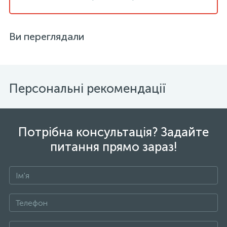
Ви переглядали
Персональні рекомендації
Потрібна консультація? Задайте
питання прямо зараз!