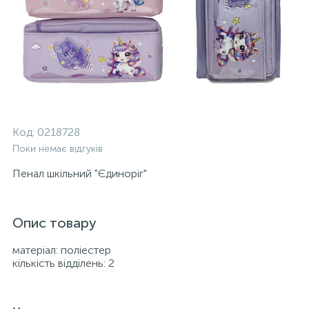
Код:
0218728
Поки немає відгуків
Пенал шкільний "Єдиноріг"
Опис товару
матеріал: поліестер
кількість відділень: 2