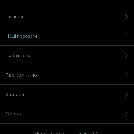
Гарантія
Наші переваги
Партнерам
Про компанію
Контакти
Оферта
© Інтернет-магазин Принцип, 2015