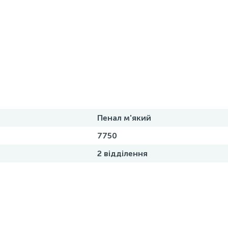
Пенал м'який
7750
2 відділення