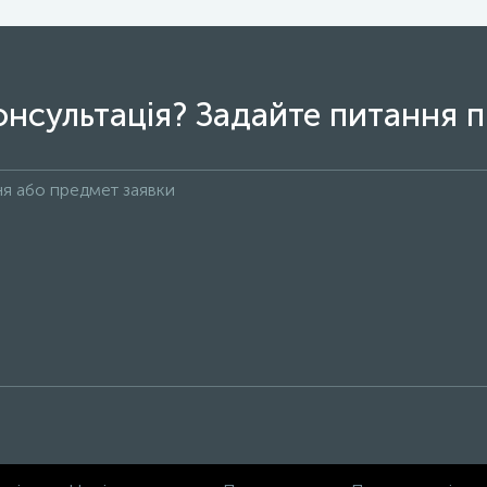
онсультація? Задайте питання п