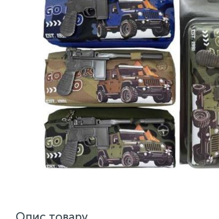
Опис товару