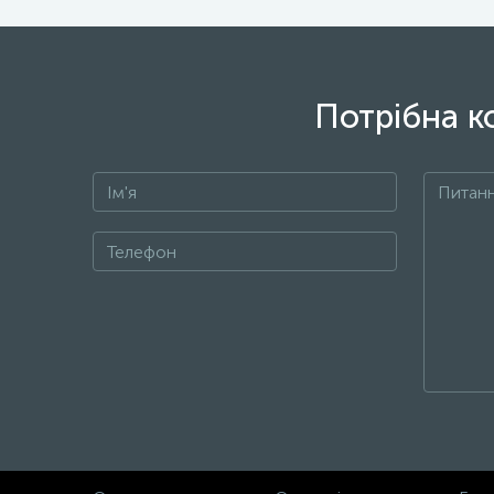
Потрібна к