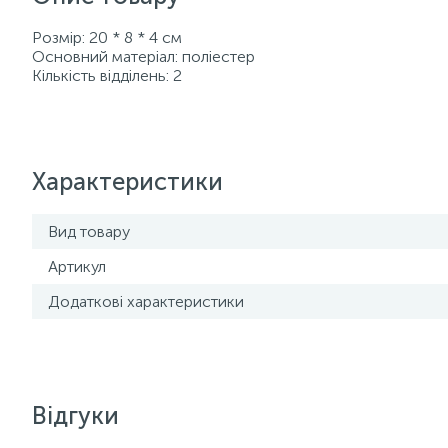
Розмір: 20 * 8 * 4 см
Основний матеріал: поліестер
Кількість відділень: 2
Характеристики
Вид товару
Артикул
Додаткові характеристики
Відгуки