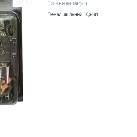
Поки немає відгуків
Пенал шкільний "Джип"