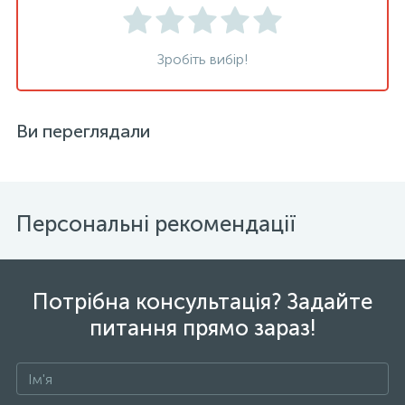
Зробіть вибір!
Ви переглядали
Персональні рекомендації
Потрібна консультація? Задайте
питання прямо зараз!