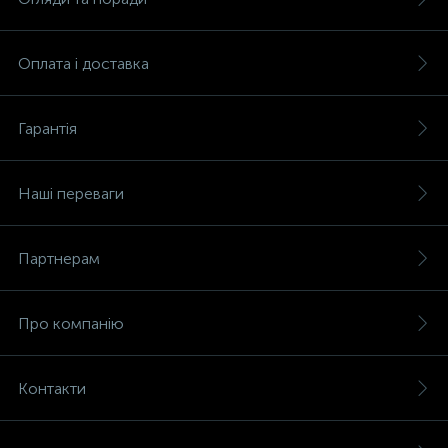
Оплата і доставка
Гарантія
Наші переваги
Партнерам
Про компанію
Контакти