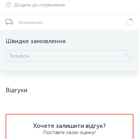
Додати до порівняння
Визначаємо...
Швидке замовлення
Відгуки
Хочете залишити відгук?
Поставте свою оцінку!