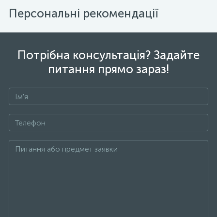
Персональні рекомендації
Потрібна консультація? Задайте
питання прямо зараз!