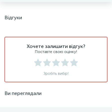
Відгуки
Хочете залишити відгук?
Поставте свою оцінку!
Зробіть вибір!
Ви переглядали