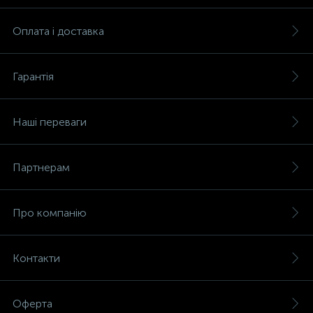
Оплата і доставка
Гарантія
Наші переваги
Партнерам
Про компанію
Контакти
Оферта