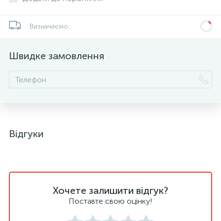
Визначаємо...
Швидке замовлення
Відгуки
Хочете залишити відгук?
Поставте свою оцінку!