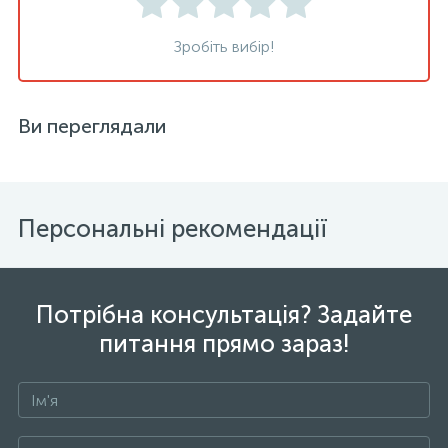
Зробіть вибір!
Ви переглядали
Персональні рекомендації
Потрібна консультація? Задайте
питання прямо зараз!