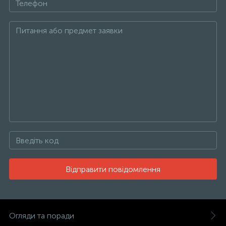
Відправити повідомлення
Огляди та поради