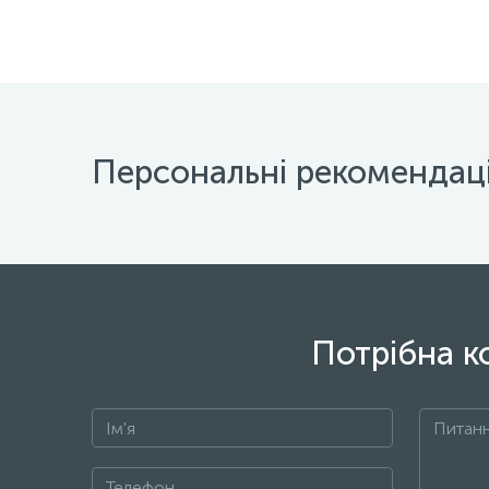
Персональні рекомендаці
Потрібна к