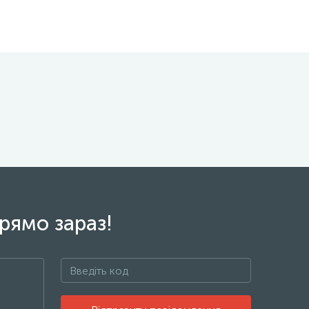
рямо зараз!