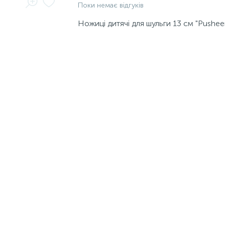
Поки немає відгуків
Ножиці дитячі для шульги 13 см "Pushee